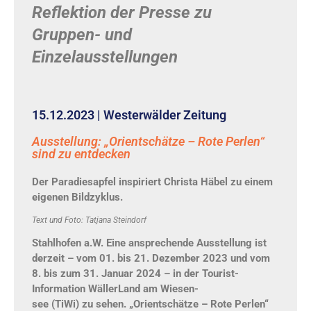
Reflektion der Presse zu
Gruppen- und
Einzelausstellungen
15.12.2023 | Westerwälder Zeitung
Ausstellung: „Orientschätze – Rote Perlen“
sind zu entdecken
Der Paradiesapfel inspiriert Christa Häbel zu einem
eigenen Bildzyklus.
Text und Foto: Tatjana Steindorf
Stahlhofen a.W. Eine ansprechende Ausstellung
ist
derzeit –
vom 01. bis 21. Dezember 2023 und vom
8. bis zum 31. Januar 2024 – in der Tourist-
Information WällerLand am Wiesen-
see (TiWi) zu sehen. „Orientschätze – Rote Perlen“