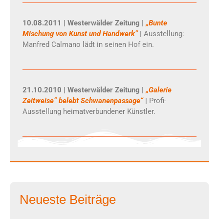
10.08.2011 | Westerwälder Zeitung |
„Bunte
Mischung von Kunst und Handwerk“
|
Ausstellung:
Manfred Calmano lädt in seinen Hof ein.
21.10.2010 | Westerwälder Zeitung |
„Galerie
Zeitweise“ belebt Schwanenpassage“
|
Profi-
Ausstellung heimatverbundener Künstler.
Neueste Beiträge