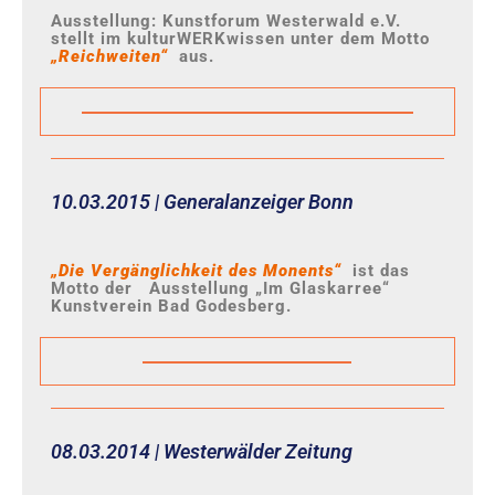
Ausstellung: Kunstforum Westerwald e.V.
stellt im kulturWERKwissen unter dem Motto
„Reichweiten“
aus.
10.03.2015 | Generalanzeiger Bonn
„Die Vergänglichkeit des Monents“
ist das
Motto der Ausstellung „Im Glaskarree“
Kunstverein Bad Godesberg.
08.03.2014 | Westerwälder Zeitung