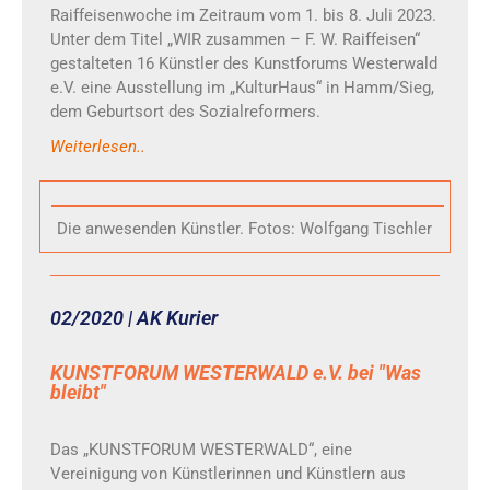
Raiffeisenwoche im Zeitraum vom 1. bis 8. Juli 2023.
Unter dem Titel „WIR zusammen – F. W. Raiffeisen“
gestalteten 16 Künstler des Kunstforums Westerwald
e.V. eine Ausstellung im „KulturHaus“ in Hamm/Sieg,
dem Geburtsort des Sozialreformers.
Weiterlesen..
Die anwesenden Künstler. Fotos: Wolfgang Tischler
02/2020 | AK Kurier
KUNSTFORUM WESTERWALD e.V. bei "Was
bleibt"
Das „KUNSTFORUM WESTERWALD“, eine
Vereinigung von Künstlerinnen und Künstlern aus