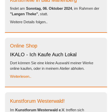
Kunstmeile in Bad Marienberg
findet am
Sonntag, 06. Oktober 2024
, im Rahmen der
"Langen Theke"
, statt.
Weitere Details folgen..
Online Shop
IKALO - Ich Kaufe Auch Lokal
Dort können Sie eine kleine Auswahl meiner Werke
online kaufen, oder in meinem Atelier abholen.
Weiterlesen..
Kunstforum Westerwald!
Im
Kunstforum Westerwald e.V.
treffen sich