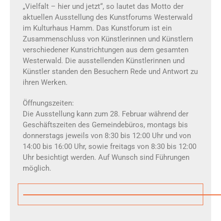
„Vielfalt – hier und jetzt“, so lautet das Motto der
aktuellen Ausstellung des Kunstforums Westerwald
im Kulturhaus Hamm. Das Kunstforum ist ein
Zusammenschluss von Künstlerinnen und Künstlern
verschiedener Kunstrichtungen aus dem gesamten
Westerwald. Die ausstellenden Künstlerinnen und
Künstler standen den Besuchern Rede und Antwort zu
ihren Werken.
Öffnungszeiten:
Die Ausstellung kann zum 28. Februar während der
Geschäftszeiten des Gemeindebüros, montags bis
donnerstags jeweils von 8:30 bis 12:00 Uhr und von
14:00 bis 16:00 Uhr, sowie freitags von 8:30 bis 12:00
Uhr besichtigt werden. Auf Wunsch sind Führungen
möglich.