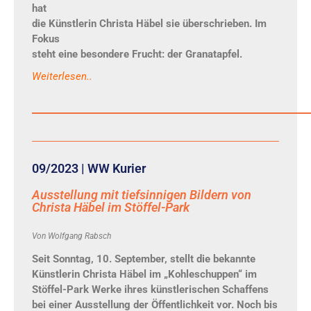
hat
die Künstlerin Christa Häbel sie überschrieben. Im
Fokus
steht eine besondere Frucht: der Granatapfel.
Weiterlesen..
09/2023 | WW Kurier
Ausstellung mit tiefsinnigen Bildern von
Christa Häbel im Stöffel-Park
Von Wolfgang Rabsch
Seit Sonntag, 10. September, stellt die bekannte
Künstlerin Christa Häbel im „Kohleschuppen“ im
Stöffel-Park Werke ihres künstlerischen Schaffens
bei einer Ausstellung der Öffentlichkeit vor. Noch bis