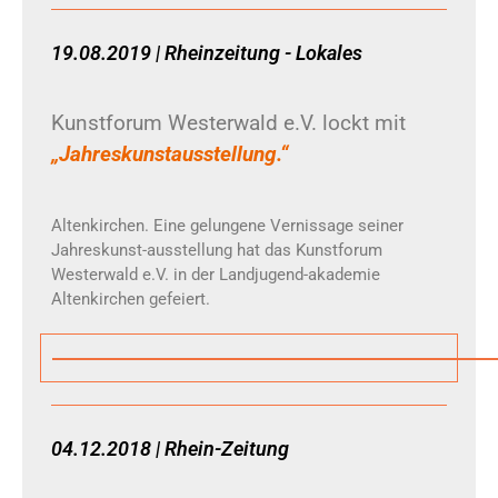
19.08.2019 | Rheinzeitung - Lokales
Kunstforum Westerwald e.V. lockt mit
„Jahreskunstausstellung.“
Altenkirchen. Eine gelungene Vernissage seiner
Jahreskunst-ausstellung hat das Kunstforum
Westerwald e.V. in der Landjugend-akademie
Altenkirchen gefeiert.
04.12.2018 | Rhein-Zeitung