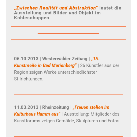
„Zwischen Realität und Abstraktion“
lautet die
Ausstellung und Bilder und Objekt im
Kohleschuppen.
06.10.2013 | Westerwälder Zeitung |
„15.
Kunstmeile in Bad Marienberg“
|
26 Künstler aus der
Region zeigen Werke unterschiedlichster
Stilrichtungen.
11.03.2013 | Rheinzeitung |
„Frauen stellen im
Kulturhaus Hamm aus“
|
Ausstellung: Mitglieder des
Kunstforums zeigen Gemälde, Skulpturen und Fotos.