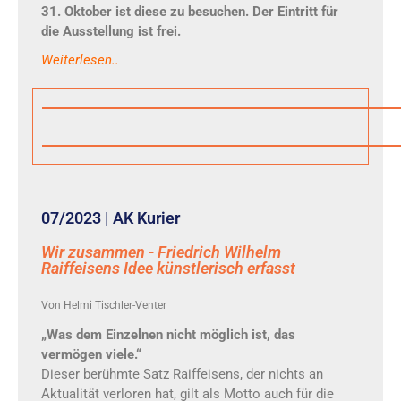
31. Oktober ist diese zu besuchen. Der Eintritt für
die Ausstellung ist frei.
Weiterlesen..
07/2023 | AK Kurier
Wir zusammen - Friedrich Wilhelm
Raiffeisens Idee künstlerisch erfasst
Von Helmi Tischler-Venter
„Was dem Einzelnen nicht möglich ist, das
vermögen viele.“
Dieser berühmte Satz Raiffeisens, der nichts an
Aktualität verloren hat, gilt als Motto auch für die