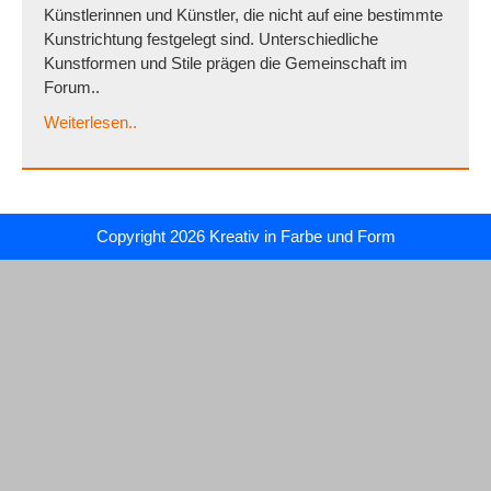
Künstlerinnen und Künstler, die nicht auf eine bestimmte
Kunstrichtung festgelegt sind. Unterschiedliche
Kunstformen und Stile prägen die Gemeinschaft im
Forum..
Weiterlesen..
Copyright 2026
Kreativ in Farbe und Form