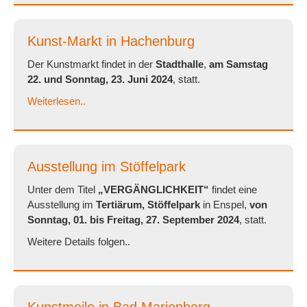
Kunst-Markt in Hachenburg
Der Kunstmarkt findet in der
Stadthalle
,
am Samstag
22. und Sonntag, 23. Juni 2024
, statt.
Weiterlesen..
Ausstellung im Stöffelpark
Unter dem Titel
„VERGÄNGLICHKEIT“
findet eine
Ausstellung im
Tertiärum, Stöffelpark
in Enspel,
von
Sonntag, 01. bis Freitag, 27. September 2024
, statt.
Weitere Details folgen..