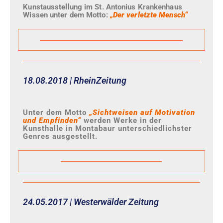
Kunstausstellung im St. Antonius Krankenhaus
Wissen unter dem Motto:
„Der verletzte Mensch“
18.08.2018 | RheinZeitung
Unter dem Motto
„Sichtweisen auf Motivation
und Empfinden“
werden Werke in der
Kunsthalle in Montabaur unterschiedlichster
Genres ausgestellt.
24.05.2017 | Westerwälder Zeitung