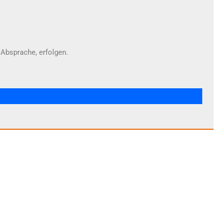
Absprache, erfolgen.