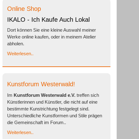
Online Shop
IKALO - Ich Kaufe Auch Lokal
Dort können Sie eine kleine Auswahl meiner
Werke online kaufen, oder in meinem Atelier
abholen.
Weiterlesen..
Kunstforum Westerwald!
Im
Kunstforum Westerwald e.V.
treffen sich
Künstlerinnen und Künstler, die nicht auf eine
bestimmte Kunstrichtung festgelegt sind.
Unterschiedliche Kunstformen und Stile prägen
die Gemeinschaft im Forum..
Weiterlesen..