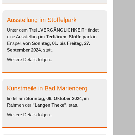
Ausstellung im Stöffelpark
Unter dem Titel
„VERGÄNGLICHKEIT“
findet
eine Ausstellung im
Tertiärum, Stöffelpark
in
Enspel,
von Sonntag, 01. bis Freitag, 27.
September 2024
, statt.
Weitere Details folgen..
Kunstmeile in Bad Marienberg
findet am
Sonntag, 06. Oktober 2024
, im
Rahmen der
"Langen Theke"
, statt.
Weitere Details folgen..