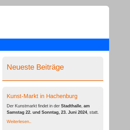
Neueste Beiträge
Kunst-Markt in Hachenburg
Der Kunstmarkt findet in der
Stadthalle
,
am
Samstag 22. und Sonntag, 23. Juni 2024
, statt.
Weiterlesen..